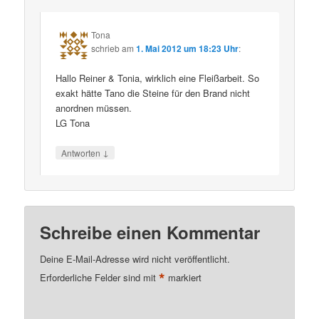
Tona
schrieb
am
1. Mai 2012 um 18:23 Uhr
:
Hallo Reiner & Tonia, wirklich eine Fleißarbeit. So
exakt hätte Tano die Steine für den Brand nicht
anordnen müssen.
LG Tona
↓
Antworten
Schreibe einen Kommentar
Deine E-Mail-Adresse wird nicht veröffentlicht.
*
Erforderliche Felder sind mit
markiert