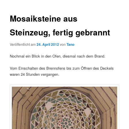
Mosaiksteine aus
Steinzeug, fertig gebrannt
Veröffentlicht am
24. April 2012
von
Tano
Nochmal ein Blick in den Ofen, diesmal nach dem Brand.
Vom Einschalten des Brennofens bis zum Öffnen des Deckels
waren 24 Stunden vergangen.