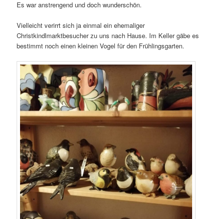
Es war anstrengend und doch wunderschön.
Vielleicht verirrt sich ja einmal ein ehemaliger
Christkindlmarktbesucher zu uns nach Hause. Im Keller gäbe es
bestimmt noch einen kleinen Vogel für den Frühlingsgarten.