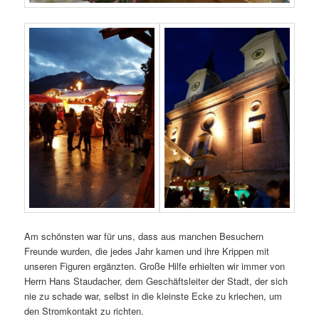
Am schönsten war für uns, dass aus manchen Besuchern
Freunde wurden, die jedes Jahr kamen und ihre Krippen mit
unseren Figuren ergänzten. Große Hilfe erhielten wir immer von
Herrn Hans Staudacher, dem Geschäftsleiter der Stadt, der sich
nie zu schade war, selbst in die kleinste Ecke zu kriechen, um
den Stromkontakt zu richten.