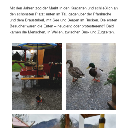
Mit den Jahren zog der Markt in den Kurgarten und schließlich an
den schönsten Platz: unten im Tal, gegenüber der Pfarrkirche
und dem Bräustüberl, mit See und Bergen im Rücken. Die ersten
Besucher waren die Enten – neugierig oder protestierend? Bald
kamen die Menschen, in Wellen, zwischen Bus- und Zugzeiten.