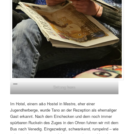
Zeitung lesen
Im Hotel, einem a&o Hostel in Mestre, eher einer
Jugendherberge, wurde Tano an der Rezeption als ehemaliger
Gast erkannt. Nach dem Einchecken und dem noch immer
spürbaren Ruckeln des Zuges in den Ohren fuhren wir mit dem
Bus nach Venedig. Eingezwängt, schwankend, rumpelnd – wie