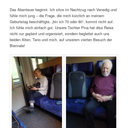
Das Abenteuer beginnt. Ich sitze im Nachtzug nach Venedig und
fühle mich jung – die Frage, die mich kürzlich an meinem
Geburtstag beschäftigte, „bin ich 70 oder 80“, kommt nicht auf.
Ich fühle mich einfach gut. Unsere Tochter Pina hat dise Reise
nicht nur geplant und organisiert, sondern begleitet auch uns
beiden Alten, Tano und mich, auf unserem vierten Besuch der
Biennale!