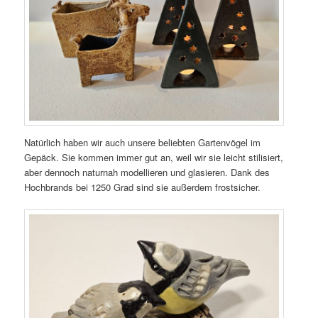
Natürlich haben wir auch unsere beliebten Gartenvögel im
Gepäck. Sie kommen immer gut an, weil wir sie leicht stilisiert,
aber dennoch naturnah modellieren und glasieren. Dank des
Hochbrands bei 1250 Grad sind sie außerdem frostsicher.