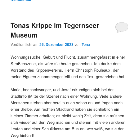
Tonas Krippe im Tegernseer
Museum
Veröffentlicht am
26. Dezember 2023
von
Tona
Wohnungssuche, Geburt und Flucht, zusammengefasst in einer
Straßenszene, als wäre sie heute geschehen. Ich danke dem
Vorstand des Krippenvereins, Herrn Christoph Rouleaux, der
meine Figuren zusammengestellt und den Text geschrieben hat.
Maria, hochschwanger, und Josef erkundigen sich bei der
Stadtinfo (Mitte der Szene) nach einer Wohnung. Viele andere
Menschen stehen aber bereits auch schon an und fragen nach
einer Bleibe. Am rechten Stadtrand haben sie schließlich ein
kleines Zimmer erhalten; es bleibt wenig Zeit, denn sie müssen
sich wieder auf den Weg machen und stehen mit vielen anderen
Leuten und einer Schulklasse am Bus an; wer weiß, wo sie der
Weg hinführt!