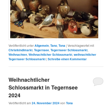
Veröffentlicht unter
Allgemein
,
Tano
,
Tona
|
Verschlagwortet mit
Christkindlmarkt
,
Tegernsee
,
Tegernseer Schlossmarkt
,
Weihnachten
,
Weihnachtlicher Schlossmarkt
,
weihnachtlicher
Tegernseer Schlossmarkt
|
Schreibe einen Kommentar
Weihnachtlicher
Schlossmarkt in Tegernsee
2024
Veröffentlicht am
24. November 2024
von
Tona