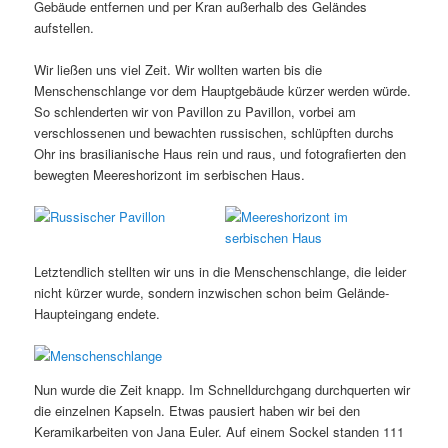
Gebäude entfernen und per Kran außerhalb des Geländes
aufstellen.
Wir ließen uns viel Zeit. Wir wollten warten bis die
Menschenschlange vor dem Hauptgebäude kürzer werden würde.
So schlenderten wir von Pavillon zu Pavillon, vorbei am
verschlossenen und bewachten russischen, schlüpften durchs
Ohr ins brasilianische Haus rein und raus, und fotografierten den
bewegten Meereshorizont im serbischen Haus.
Letztendlich stellten wir uns in die Menschenschlange, die leider
nicht kürzer wurde, sondern inzwischen schon beim Gelände-
Haupteingang endete.
Nun wurde die Zeit knapp. Im Schnelldurchgang durchquerten wir
die einzelnen Kapseln. Etwas pausiert haben wir bei den
Keramikarbeiten von Jana Euler. Auf einem Sockel standen 111