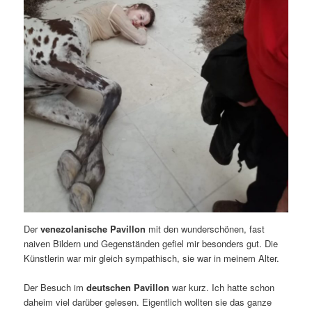
Der
venezolanische Pavillon
mit den wunderschönen, fast
naiven Bildern und Gegenständen gefiel mir besonders gut. Die
Künstlerin war mir gleich sympathisch, sie war in meinem Alter.
Der Besuch im
deutschen Pavillon
war kurz. Ich hatte schon
daheim viel darüber gelesen. Eigentlich wollten sie das ganze