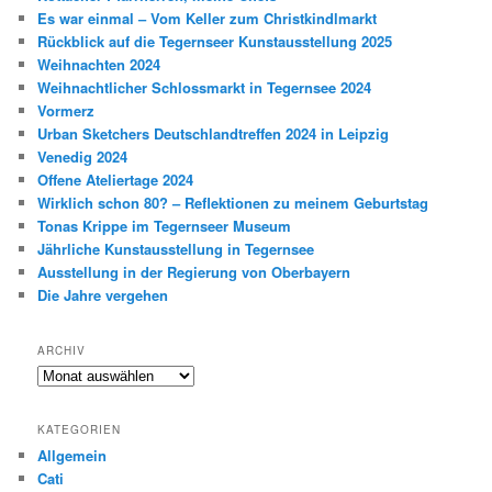
Es war einmal – Vom Keller zum Christkindlmarkt
Rückblick auf die Tegernseer Kunstausstellung 2025
Weihnachten 2024
Weihnachtlicher Schlossmarkt in Tegernsee 2024
Vormerz
Urban Sketchers Deutschlandtreffen 2024 in Leipzig
Venedig 2024
Offene Ateliertage 2024
Wirklich schon 80? – Reflektionen zu meinem Geburtstag
Tonas Krippe im Tegernseer Museum
Jährliche Kunstausstellung in Tegernsee
Ausstellung in der Regierung von Oberbayern
Die Jahre vergehen
ARCHIV
Archiv
KATEGORIEN
Allgemein
Cati