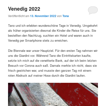
Venedig 2022
Veröffentlicht am
13. November 2022
von
Tona
Tano und ich erlebten wunderschöne Tage in Venedig. Umgekehrt
als früher organisierten diesmal die Kinder die Reise für uns. Sie
bestellten den Nachtzug, suchten ein Hotel und waren auch in
Venedig per Smartphone stets zu erreichen.
Die Biennale war unser Hauptziel. Für den ersten Tag nahmen wir
uns die Giardini vor. Während Tano die Eintrittskarten kaufte,
setzte ich mich auf die verwitterte Bank, auf der ich beim letzten
Besuch vor Corona auch saß. Damals merkte ich nicht, dass sie
frisch gestrichen war, und musste den ganzen Tag mit einem
roten Abdruck auf meiner Hose durch die Giardini laufen.