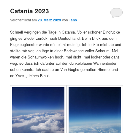
Catania 2023
Veröffentlicht am
28. März 2023
von
Tano
Schnell vergingen die Tage in Catania. Voller schöner Eindrücke
ging es wieder zurück nach Deutschland. Beim Blick aus dem
Flugzeugfenster wurde mir leicht mulmig. Ich lenkte mich ab und
stellte mir vor, ich läge in einer Badewanne voller Schaum. Mal
waren die Schaumwolken hoch, mal dicht, mal locker oder ganz
weg, so dass ich darunter auf den dunkelblauen Wannenboden
sehen konnte. Ich dachte an Van Goghs gemalten Himmel und
an Yves „kleines Blau“.