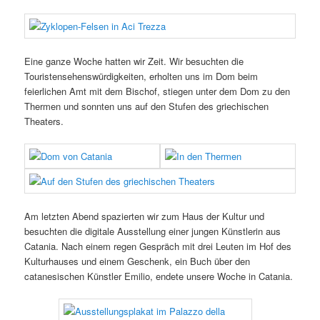
Eine ganze Woche hatten wir Zeit. Wir besuchten die
Touristensehenswürdigkeiten, erholten uns im Dom beim
feierlichen Amt mit dem Bischof, stiegen unter dem Dom zu den
Thermen und sonnten uns auf den Stufen des griechischen
Theaters.
Am letzten Abend spazierten wir zum Haus der Kultur und
besuchten die digitale Ausstellung einer jungen Künstlerin aus
Catania. Nach einem regen Gespräch mit drei Leuten im Hof des
Kulturhauses und einem Geschenk, ein Buch über den
catanesischen Künstler Emilio, endete unsere Woche in Catania.