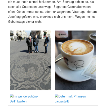
ich muss noch einmal hinkommen. Am Sonntag schien es, als
seien alle Catanesen unterwegs. Sogar die Geschäfte waren
offen. Ob es immer so ist, oder nur wegen des Vatertags, der am
Josefitag gefeiert wird, erschloss sich uns nicht. Wegen meines
Geburtstags sicher nicht.