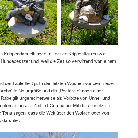
n Krippendarstellungen mit neuen Krippenfiguren wie
 Hundebesitzer und, weil die Zeit so verwirrend war, einem
d der Faule fleißig. In den letzten Wochen vor dem neuen
krabe“ in Naturgröße und die „Pestärzte“ nach einer
 Rabe gilt ungerechterweise als Vorbote von Unheil und
üpfen an unsere Zeit mit Corona an. Mit der allerletzten
te Tona sagen, dass die Welt über den Wolken oder von
 darunter.