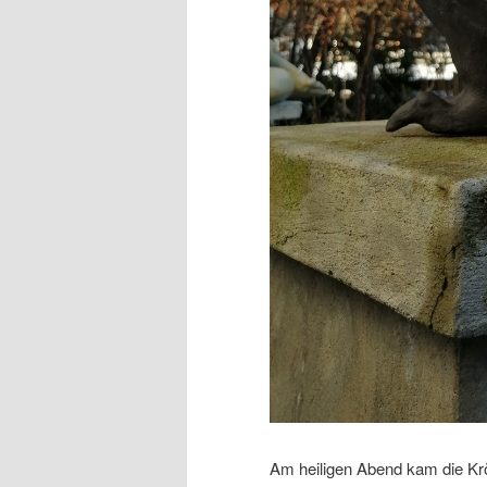
Am heiligen Abend kam die Krö