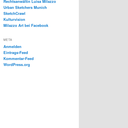
Rechtsanwältin Luisa Milazzo
Urban Sketchers Munich
SketchCrawl
Kulturvision
Milazzo Art bei Facebook
META
Anmelden
Eintrags-Feed
Kommentar-Feed
WordPress.org