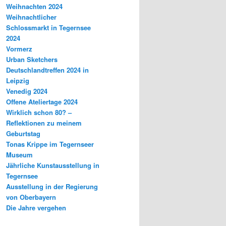
Weihnachten 2024
Weihnachtlicher
Schlossmarkt in Tegernsee
2024
Vormerz
Urban Sketchers
Deutschlandtreffen 2024 in
Leipzig
Venedig 2024
Offene Ateliertage 2024
Wirklich schon 80? –
Reflektionen zu meinem
Geburtstag
Tonas Krippe im Tegernseer
Museum
Jährliche Kunstausstellung in
Tegernsee
Ausstellung in der Regierung
von Oberbayern
Die Jahre vergehen