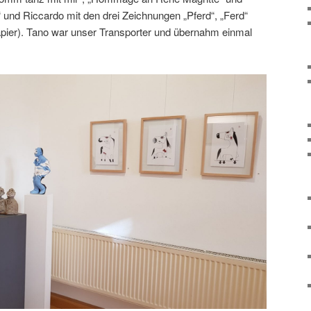
 und Riccardo mit den drei Zeichnungen „Pferd“, „Ferd“
Papier). Tano war unser Transporter und übernahm einmal