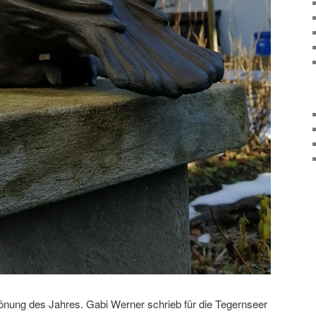
nung des Jahres. Gabi Werner schrieb für die Tegernseer