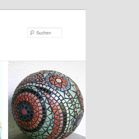
Suchen