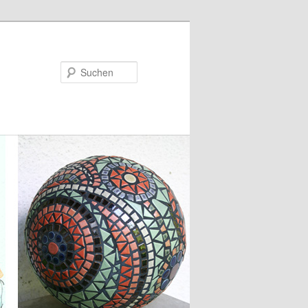
Suchen