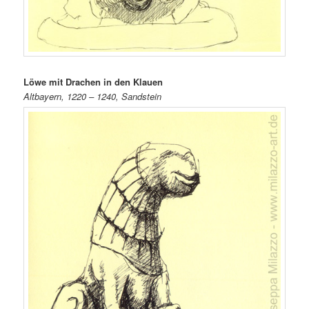
Löwe mit Drachen in den Klauen
Altbayern, 1220 – 1240, Sandstein