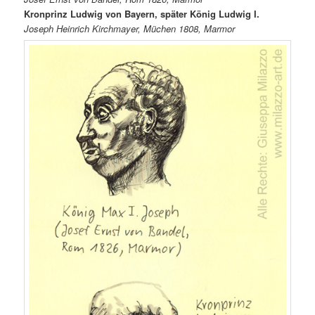
Kronprinz Ludwig von Bayern, später König Ludwig I.
Joseph Heinrich Kirchmayer, Müchen 1808, Marmor