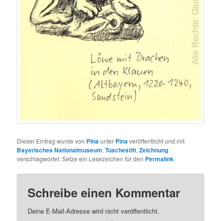
Dieser Eintrag wurde von
Pina
unter
Pina
veröffentlicht und mit
Bayerisches Nationalmuseum
,
Tuschestift
,
Zeichnung
verschlagwortet. Setze ein Lesezeichen für den
Permalink
.
Schreibe einen Kommentar
Deine E-Mail-Adresse wird nicht veröffentlicht.