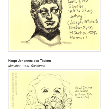
Haupt Johannes des Täufers
München 1330, Sandstein