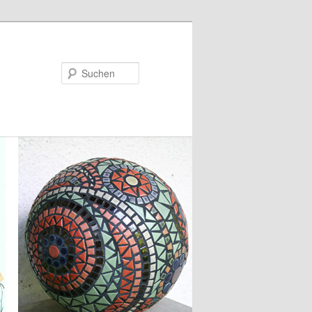
Suchen