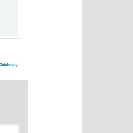
Zeichnung
,