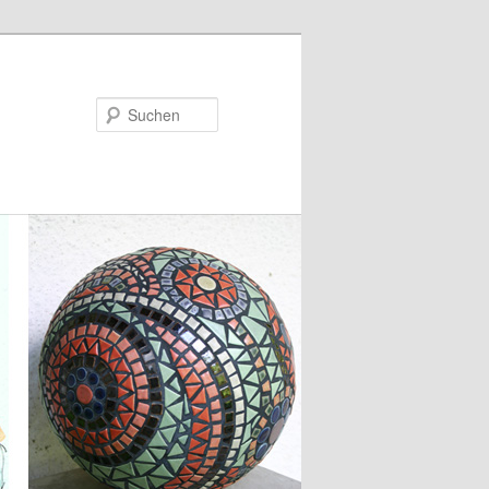
Suchen