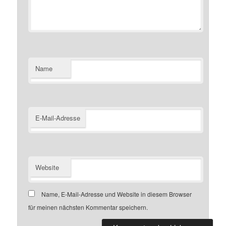
Name
E-Mail-Adresse
Website
Name, E-Mail-Adresse und Website in diesem Browser
für meinen nächsten Kommentar speichern.