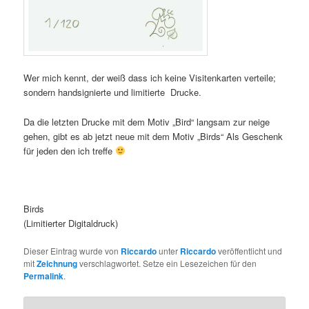
Wer mich kennt, der weiß dass ich keine Visitenkarten verteile;
sondern handsignierte und limitierte Drucke.
Da die letzten Drucke mit dem Motiv „Bird“ langsam zur neige
gehen, gibt es ab jetzt neue mit dem Motiv „Birds“ Als Geschenk
für jeden den ich treffe
Birds
(Limitierter Digitaldruck)
Dieser Eintrag wurde von
Riccardo
unter
Riccardo
veröffentlicht und
mit
Zeichnung
verschlagwortet. Setze ein Lesezeichen für den
Permalink
.