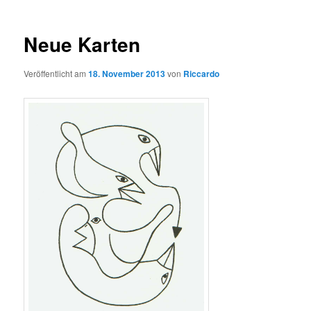
Neue Karten
Veröffentlicht am
18. November 2013
von
Riccardo