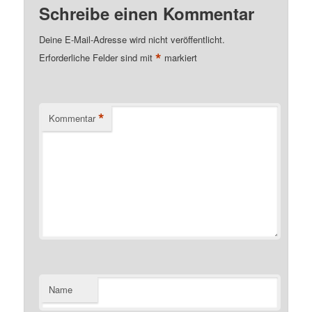
Schreibe einen Kommentar
Deine E-Mail-Adresse wird nicht veröffentlicht.
*
Erforderliche Felder sind mit
markiert
*
Kommentar
Name