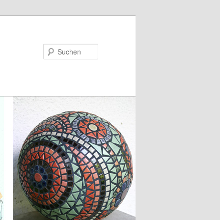
Suchen