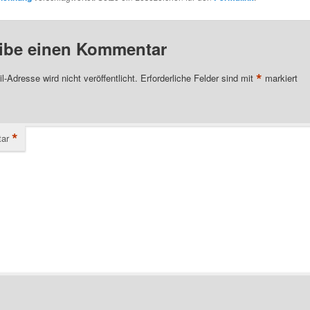
ibe einen Kommentar
*
l-Adresse wird nicht veröffentlicht.
Erforderliche Felder sind mit
markiert
*
ar