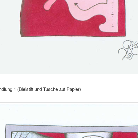
lung 1 (Bleistift und Tusche auf Papier)