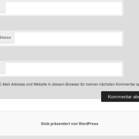
dresse
-Mail-Adresse und Website in diesem Browser für meinen nächsten Kommentar s
Stolz präsentiert von WordPress