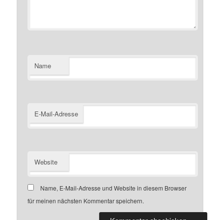
Name
E-Mail-Adresse
Website
Name, E-Mail-Adresse und Website in diesem Browser
für meinen nächsten Kommentar speichern.