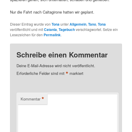
Nur die Fahrt nach Caltagirone hatten wir geplant.
Dieser Eintrag wurde von
Tona
unter
Allgemein
,
Tano
,
Tona
veröffentlicht und mit
Catania
,
Tagebuch
verschlagwortet. Setze ein
Lesezeichen für den
Permalink
.
Schreibe einen Kommentar
Deine E-Mail-Adresse wird nicht veröffentlicht.
*
Erforderliche Felder sind mit
markiert
*
Kommentar