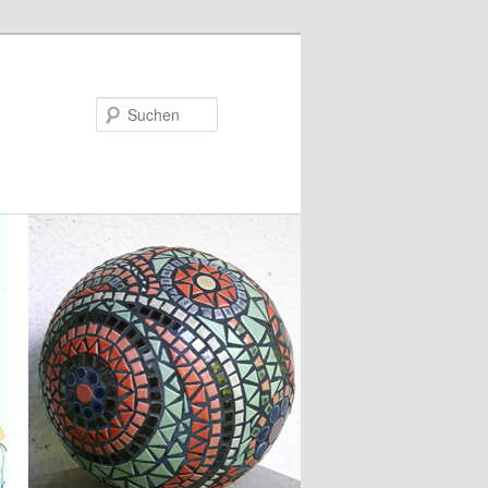
Suchen