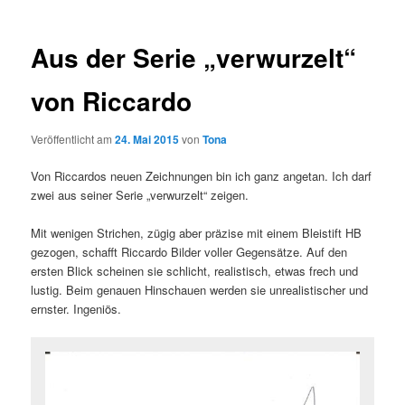
Aus der Serie „verwurzelt“
von Riccardo
Veröffentlicht am
24. Mai 2015
von
Tona
Von Riccardos neuen Zeichnungen bin ich ganz angetan. Ich darf
zwei aus seiner Serie „verwurzelt“ zeigen.
Mit wenigen Strichen, zügig aber präzise mit einem Bleistift HB
gezogen, schafft Riccardo Bilder voller Gegensätze. Auf den
ersten Blick scheinen sie schlicht, realistisch, etwas frech und
lustig. Beim genauen Hinschauen werden sie unrealistischer und
ernster. Ingeniös.