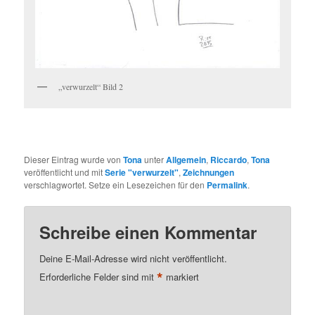
„verwurzelt“ Bild 2
Dieser Eintrag wurde von
Tona
unter
Allgemein
,
Riccardo
,
Tona
veröffentlicht und mit
Serie "verwurzelt"
,
Zeichnungen
verschlagwortet. Setze ein Lesezeichen für den
Permalink
.
Schreibe einen Kommentar
Deine E-Mail-Adresse wird nicht veröffentlicht.
*
Erforderliche Felder sind mit
markiert