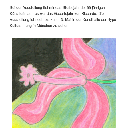
Bei der Ausstellung fiel mir das Sterbejahr der 99-jährigen
Künstlerin auf, es war das Geburtsjahr von Riccardo. Die
Ausstellung ist noch bis zum 13. Mai in der Kunsthalle der Hypo-
Kulturstiftung in München zu sehen.