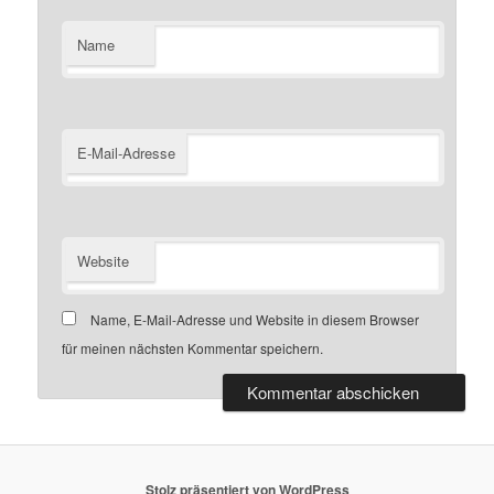
Name
E-Mail-Adresse
Website
Name, E-Mail-Adresse und Website in diesem Browser
für meinen nächsten Kommentar speichern.
Stolz präsentiert von WordPress