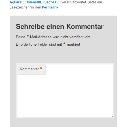
Aquarell
,
Tintenstift
,
Tuschestift
verschlagwortet. Setze ein
Lesezeichen für den
Permalink
.
Schreibe einen Kommentar
Deine E-Mail-Adresse wird nicht veröffentlicht.
*
Erforderliche Felder sind mit
markiert
*
Kommentar