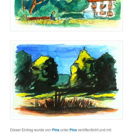
Dieser Eintrag wurde von
Pina
unter
Pina
veröffentlicht und mit