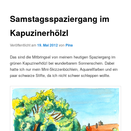
Samstagsspaziergang im
Kapuzinerhölzl
Veröffentlicht am
19. Mai 2012
von
Pina
Das sind die Mitbringsel von meinem heutigen Spaziergang im
grünen Kapuzinerhölzl bei wunderbarem Sonnenschein. Dabei
hatte ich nur mein Mini-Skizzenbüchlein, Aquarellfarben und ein
paar schwarze Stifte, da ich nicht schwer schleppen wollte.