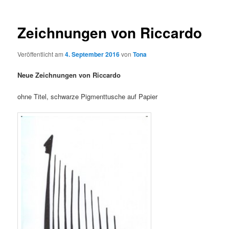
Zeichnungen von Riccardo
Veröffentlicht am
4. September 2016
von
Tona
Neue Zeichnungen von Riccardo
ohne Titel, schwarze Pigmenttusche auf Papier