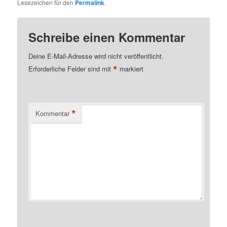
Lesezeichen für den
Permalink
.
Schreibe einen Kommentar
Deine E-Mail-Adresse wird nicht veröffentlicht.
*
Erforderliche Felder sind mit
markiert
*
Kommentar