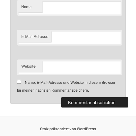
Name
E-Mail-Adresse
Website
Name, E-Mail-Adresse und Website in diesem Browser
für meinen nächsten Kommentar speichern.
Stolz präsentiert von WordPress