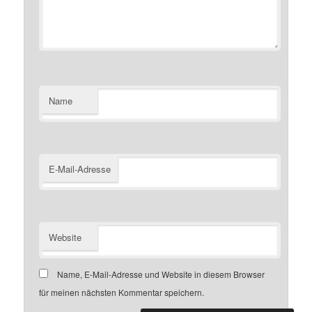
Name
E-Mail-Adresse
Website
Name, E-Mail-Adresse und Website in diesem Browser
für meinen nächsten Kommentar speichern.