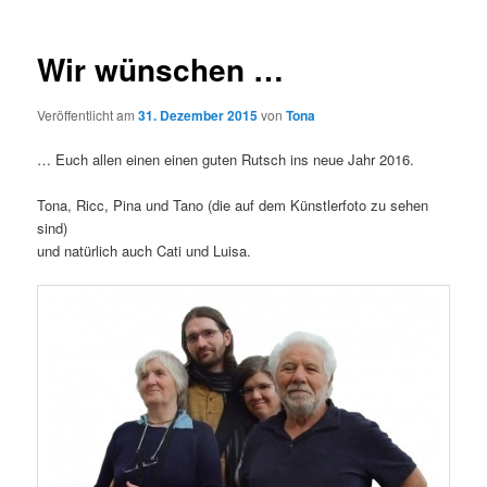
Wir wünschen …
Veröffentlicht am
31. Dezember 2015
von
Tona
… Euch allen einen einen guten Rutsch ins neue Jahr 2016.
Tona, Ricc, Pina und Tano (die auf dem Künstlerfoto zu sehen
sind)
und natürlich auch Cati und Luisa.