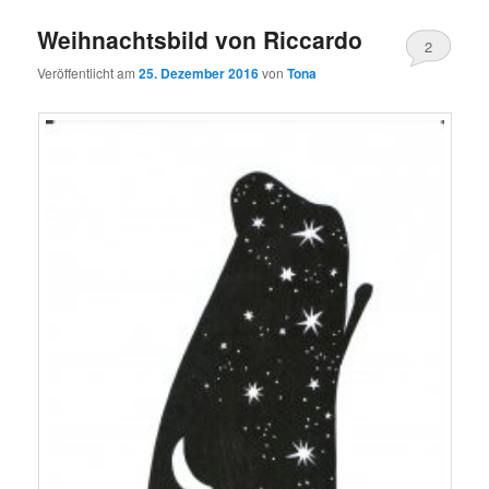
Weihnachtsbild von Riccardo
2
Veröffentlicht am
25. Dezember 2016
von
Tona