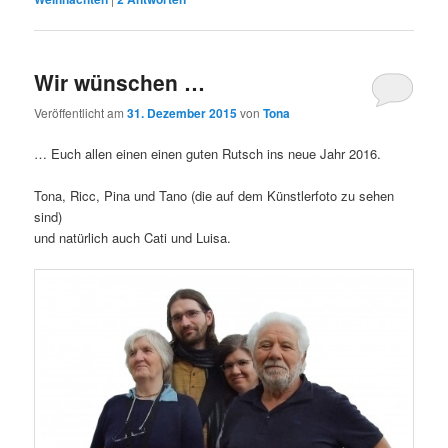
Wir wünschen …
Veröffentlicht am
31. Dezember 2015
von
Tona
… Euch allen einen einen guten Rutsch ins neue Jahr 2016.
Tona, Ricc, Pina und Tano (die auf dem Künstlerfoto zu sehen
sind)
und natürlich auch Cati und Luisa.