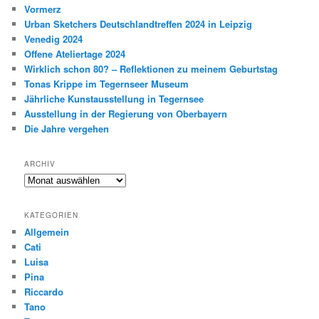
Vormerz
Urban Sketchers Deutschlandtreffen 2024 in Leipzig
Venedig 2024
Offene Ateliertage 2024
Wirklich schon 80? – Reflektionen zu meinem Geburtstag
Tonas Krippe im Tegernseer Museum
Jährliche Kunstausstellung in Tegernsee
Ausstellung in der Regierung von Oberbayern
Die Jahre vergehen
ARCHIV
Archiv
KATEGORIEN
Allgemein
Cati
Luisa
Pina
Riccardo
Tano