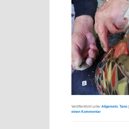
Veröffentlicht unter
Allgemein
,
Tano
einen Kommentar