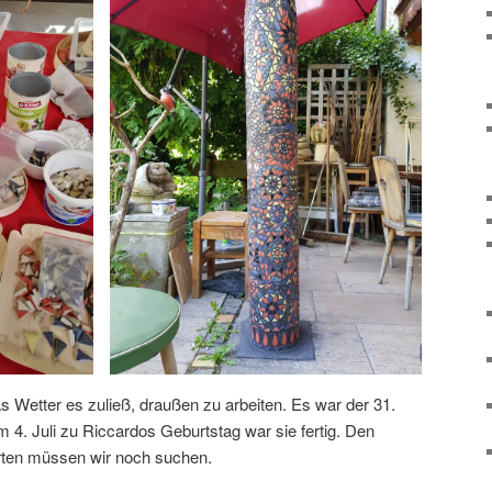
 Wetter es zuließ, draußen zu arbeiten. Es war der 31.
 4. Juli zu Riccardos Geburtstag war sie fertig. Den
rten müssen wir noch suchen.