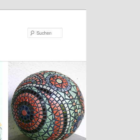
Suchen