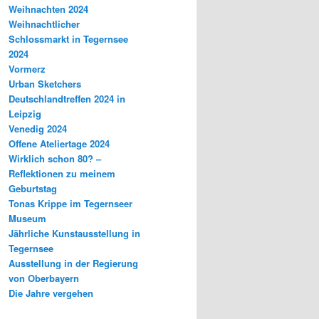
Weihnachten 2024
Weihnachtlicher
Schlossmarkt in Tegernsee
2024
Vormerz
Urban Sketchers
Deutschlandtreffen 2024 in
Leipzig
Venedig 2024
Offene Ateliertage 2024
Wirklich schon 80? –
Reflektionen zu meinem
Geburtstag
Tonas Krippe im Tegernseer
Museum
Jährliche Kunstausstellung in
Tegernsee
Ausstellung in der Regierung
von Oberbayern
Die Jahre vergehen