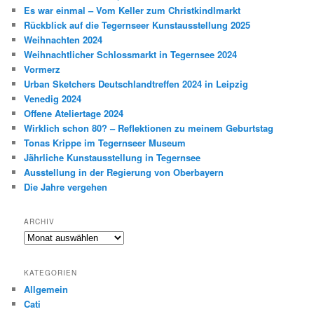
Es war einmal – Vom Keller zum Christkindlmarkt
Rückblick auf die Tegernseer Kunstausstellung 2025
Weihnachten 2024
Weihnachtlicher Schlossmarkt in Tegernsee 2024
Vormerz
Urban Sketchers Deutschlandtreffen 2024 in Leipzig
Venedig 2024
Offene Ateliertage 2024
Wirklich schon 80? – Reflektionen zu meinem Geburtstag
Tonas Krippe im Tegernseer Museum
Jährliche Kunstausstellung in Tegernsee
Ausstellung in der Regierung von Oberbayern
Die Jahre vergehen
ARCHIV
Archiv
KATEGORIEN
Allgemein
Cati