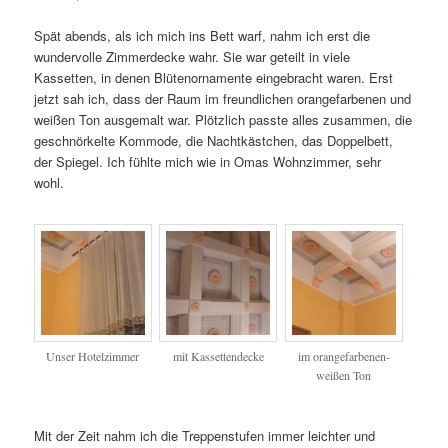
Spät abends, als ich mich ins Bett warf, nahm ich erst die
wundervolle Zimmerdecke wahr. Sie war geteilt in viele
Kassetten, in denen Blütenornamente eingebracht waren. Erst
jetzt sah ich, dass der Raum im freundlichen orangefarbenen und
weißen Ton ausgemalt war. Plötzlich passte alles zusammen, die
geschnörkelte Kommode, die Nachtkästchen, das Doppelbett,
der Spiegel. Ich fühlte mich wie in Omas Wohnzimmer, sehr
wohl.
Unser Hotelzimmer
mit Kassettendecke
im orangefarbenen-
weißen Ton
Mit der Zeit nahm ich die Treppenstufen immer leichter und