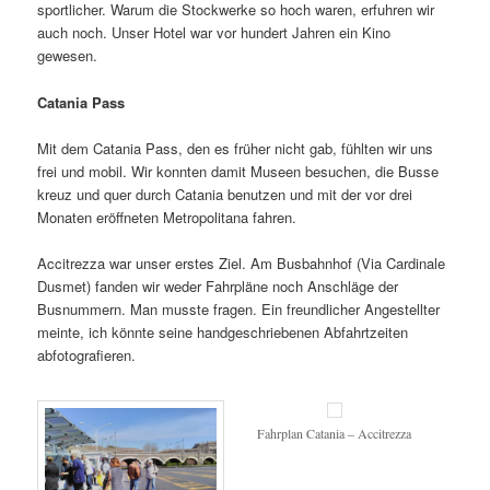
sportlicher. Warum die Stockwerke so hoch waren, erfuhren wir
auch noch. Unser Hotel war vor hundert Jahren ein Kino
gewesen.
Catania Pass
Mit dem Catania Pass, den es früher nicht gab, fühlten wir uns
frei und mobil. Wir konnten damit Museen besuchen, die Busse
kreuz und quer durch Catania benutzen und mit der vor drei
Monaten eröffneten Metropolitana fahren.
Accitrezza war unser erstes Ziel. Am Busbahnhof (Via Cardinale
Dusmet) fanden wir weder Fahrpläne noch Anschläge der
Busnummern. Man musste fragen. Ein freundlicher Angestellter
meinte, ich könnte seine handgeschriebenen Abfahrtzeiten
abfotografieren.
Fahrplan Catania – Accitrezza