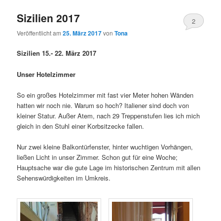
Sizilien 2017
2
Veröffentlicht am
25. März 2017
von
Tona
Sizilien 15.- 22. März 2017
Unser Hotelzimmer
So ein großes Hotelzimmer mit fast vier Meter hohen Wänden
hatten wir noch nie. Warum so hoch? Italiener sind doch von
kleiner Statur. Außer Atem, nach 29 Treppenstufen lies ich mich
gleich in den Stuhl einer Korbsitzecke fallen.
Nur zwei kleine Balkontürfenster, hinter wuchtigen Vorhängen,
ließen Licht in unser Zimmer. Schon gut für eine Woche;
Hauptsache war die gute Lage im historischen Zentrum mit allen
Sehenswürdigkeiten im Umkreis.