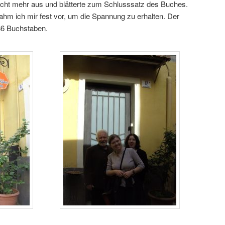
nicht mehr aus und blätterte zum Schlusssatz des Buches.
 nahm ich mir fest vor, um die Spannung zu erhalten. Der
86 Buchstaben.