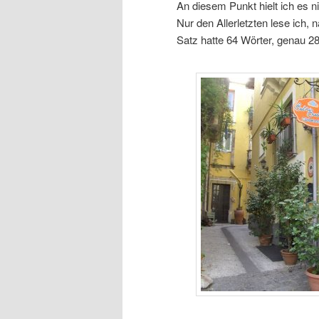
An diesem Punkt hielt ich es 
Nur den Allerletzten lese ich,
Satz hatte 64 Wörter, genau 2