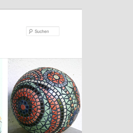
Suchen