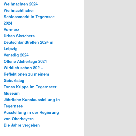
Weihnachten 2024
Weihnachtlicher
Schlossmarkt in Tegernsee
2024
Vormerz
Urban Sketchers
Deutschlandtreffen 2024 in
Leipzig
Venedig 2024
Offene Ateliertage 2024
Wirklich schon 80? –
Reflektionen zu meinem
Geburtstag
Tonas Krippe im Tegernseer
Museum
Jährliche Kunstausstellung in
Tegernsee
Ausstellung in der Regierung
von Oberbayern
Die Jahre vergehen