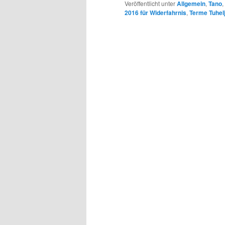
Veröffentlicht unter
Allgemein
,
Tano
,
2016 für Widerfahrnis
,
Terme Tuhel