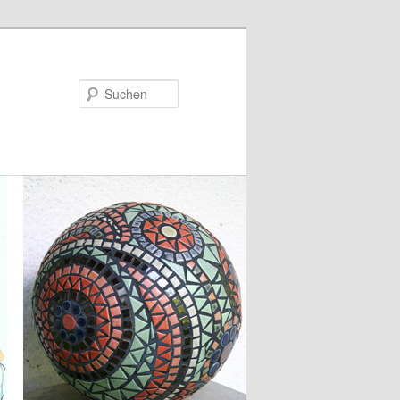
Suchen