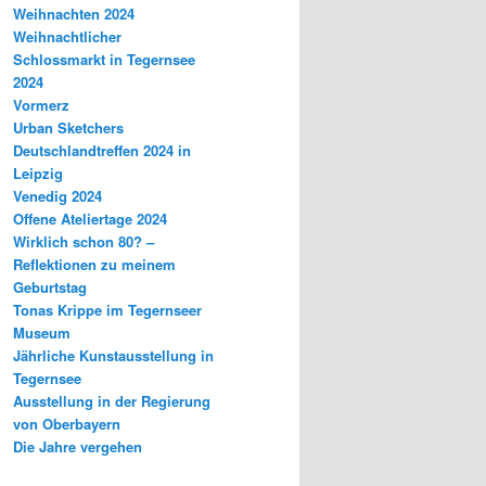
Weihnachten 2024
Weihnachtlicher
Schlossmarkt in Tegernsee
2024
Vormerz
Urban Sketchers
Deutschlandtreffen 2024 in
Leipzig
Venedig 2024
Offene Ateliertage 2024
Wirklich schon 80? –
Reflektionen zu meinem
Geburtstag
Tonas Krippe im Tegernseer
Museum
Jährliche Kunstausstellung in
Tegernsee
Ausstellung in der Regierung
von Oberbayern
Die Jahre vergehen