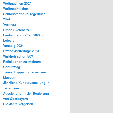
Weihnachten 2024
Weihnachtlicher
Schlossmarkt in Tegernsee
2024
Vormerz
Urban Sketchers
Deutschlandtreffen 2024 in
Leipzig
Venedig 2024
Offene Ateliertage 2024
Wirklich schon 80? –
Reflektionen zu meinem
Geburtstag
Tonas Krippe im Tegernseer
Museum
Jährliche Kunstausstellung in
Tegernsee
Ausstellung in der Regierung
von Oberbayern
Die Jahre vergehen