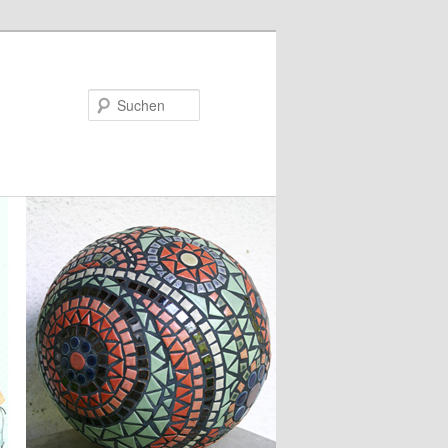
Suchen