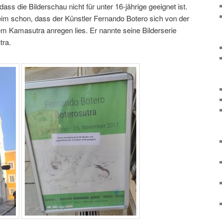
ass die Bilderschau nicht für unter 16-jährige geeignet ist.
heim schon, dass der Künstler Fernando Botero sich von der
m Kamasutra anregen lies. Er nannte seine Bilderserie
tra.