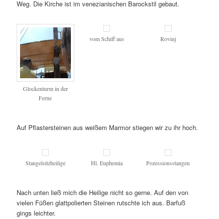
Weg. Die Kirche ist im venezianischen Barockstil gebaut.
vom Schiff aus
Rovinj
Glockenturm in der
Ferne
Auf Pflastersteinen aus weißem Marmor stiegen wir zu ihr hoch.
Stangelsitzheilige
Hl. Euphemia
Pozessionsstangen
Nach unten ließ mich die Heilige nicht so gerne. Auf den von
vielen Füßen glattpolierten Steinen rutschte ich aus. Barfuß
gings leichter.