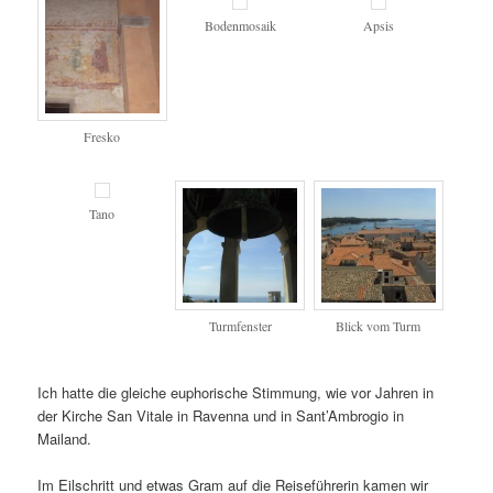
Bodenmosaik
Apsis
Fresko
Tano
Turmfenster
Blick vom Turm
Ich hatte die gleiche euphorische Stimmung, wie vor Jahren in
der Kirche San Vitale in Ravenna und in Sant’Ambrogio in
Mailand.
Im Eilschritt und etwas Gram auf die Reiseführerin kamen wir