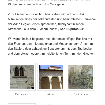
Kirche besuchen und dann ins Cafe gehen.
Zum Eis kamen wir nicht. Dafür sahen wir und noch drei
Mitreisende eines der bekanntesten und berühmtesten Bauwerke
der Adria Region, einen spätantiken, frühbyzantinischen
Kirchenbau aus dem 6. Jahrhundert:
„San Euphrasius“
.
Wir waren hellauf begeistert von der dreischiffigen Basilika mit
den Fresken, den Inkrustationen und Mosaiken, dem Atrium mit
den Säulen, dem achteckige Baptisterium mit dem Taufbecken
und dem etwas neueren, mittelalterlichen Turm mit den Glocken.
Decumanus
Atrium
Baptisterium