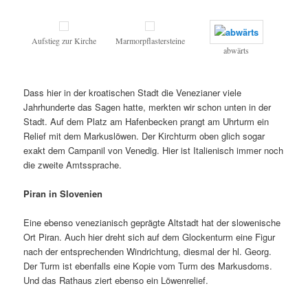
Aufstieg zur Kirche
Marmorpflastersteine
abwärts
Dass hier in der kroatischen Stadt die Venezianer viele
Jahrhunderte das Sagen hatte, merkten wir schon unten in der
Stadt. Auf dem Platz am Hafenbecken prangt am Uhrturm ein
Relief mit dem Markuslöwen. Der Kirchturm oben glich sogar
exakt dem Campanil von Venedig. Hier ist Italienisch immer noch
die zweite Amtssprache.
Piran in Slovenien
Eine ebenso venezianisch geprägte Altstadt hat der slowenische
Ort Piran. Auch hier dreht sich auf dem Glockenturm eine Figur
nach der entsprechenden Windrichtung, diesmal der hl. Georg.
Der Turm ist ebenfalls eine Kopie vom Turm des Markusdoms.
Und das Rathaus ziert ebenso ein Löwenrelief.