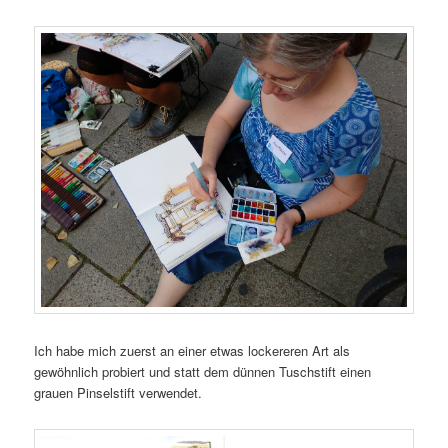
Ich habe mich zuerst an einer etwas lockereren Art als
gewöhnlich probiert und statt dem dünnen Tuschstift einen
grauen Pinselstift verwendet.