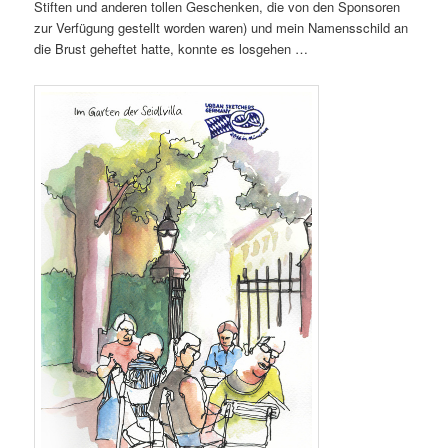
Stiften und anderen tollen Geschenken, die von den Sponsoren
zur Verfügung gestellt worden waren) und mein Namensschild an
die Brust geheftet hatte, konnte es losgehen …