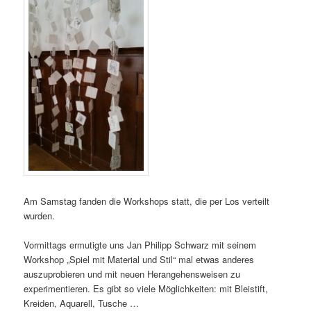
Am Samstag fanden die Workshops statt, die per Los verteilt
wurden.
Vormittags ermutigte uns Jan Philipp Schwarz mit seinem
Workshop „Spiel mit Material und Stil“ mal etwas anderes
auszuprobieren und mit neuen Herangehensweisen zu
experimentieren. Es gibt so viele Möglichkeiten: mit Bleistift,
Kreiden, Aquarell, Tusche …