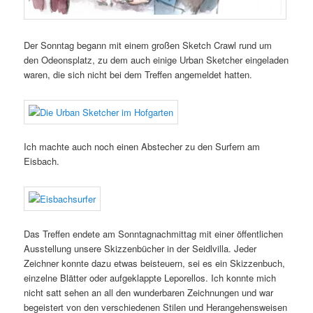
Der Sonntag begann mit einem großen Sketch Crawl rund um
den Odeonsplatz, zu dem auch einige Urban Sketcher eingeladen
waren, die sich nicht bei dem Treffen angemeldet hatten.
Ich machte auch noch einen Abstecher zu den Surfern am
Eisbach.
Das Treffen endete am Sonntagnachmittag mit einer öffentlichen
Ausstellung unsere Skizzenbücher in der Seidlvilla. Jeder
Zeichner konnte dazu etwas beisteuern, sei es ein Skizzenbuch,
einzelne Blätter oder aufgeklappte Leporellos. Ich konnte mich
nicht satt sehen an all den wunderbaren Zeichnungen und war
begeistert von den verschiedenen Stilen und Herangehensweisen