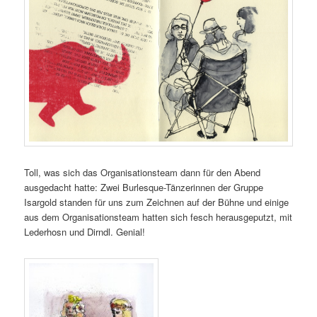
Toll, was sich das Organisationsteam dann für den Abend
ausgedacht hatte: Zwei Burlesque-Tänzerinnen der Gruppe
Isargold standen für uns zum Zeichnen auf der Bühne und einige
aus dem Organisationsteam hatten sich fesch herausgeputzt, mit
Lederhosn und Dirndl. Genial!