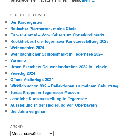
NEUESTE BEITRÄGE
Der Kindergarten
Rottacher Pfarrherren, meine Chefs
Es war einmal – Vom Keller zum Christkindlmarkt
Rückblick auf die Tegernseer Kunstausstellung 2025
Weihnachten 2024
Weihnachtlicher Schlossmarkt in Tegernsee 2024
Vormerz
Urban Sketchers Deutschlandtreffen 2024 in Leipzig
Venedig 2024
Offene Ateliertage 2024
Wirklich schon 80? – Reflektionen zu meinem Geburtstag
Tonas Krippe im Tegernseer Museum
Jährliche Kunstausstellung in Tegernsee
Ausstellung in der Regierung von Oberbayern
Die Jahre vergehen
ARCHIV
Archiv