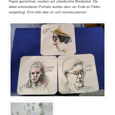
Papier gezeichnet, sondern auf unbedruckte Bierdeckel. Die
dabei entstandenen Portraits wurden dann am Ende an Fäden
aufgehängt. Eine tolle Idee um sich kennenzulernen!