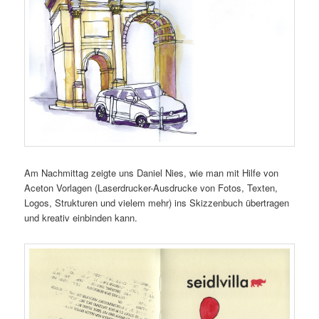
Am Nachmittag zeigte uns Daniel Nies, wie man mit Hilfe von
Aceton Vorlagen (Laserdrucker-Ausdrucke von Fotos, Texten,
Logos, Strukturen und vielem mehr) ins Skizzenbuch übertragen
und kreativ einbinden kann.