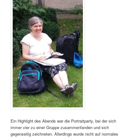
Ein Highlight des Abends war die Portraitparty, bei der sich
immer vier zu einer Gruppe zusammenfanden und sich
gegenseitig zeichneten. Allerdings wurde nicht auf normales