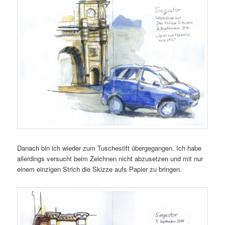
Danach bin ich wieder zum Tuschestift übergegangen. Ich habe
allerdings versucht beim Zeichnen nicht abzusetzen und mit nur
einem einzigen Strich die Skizze aufs Papier zu bringen.