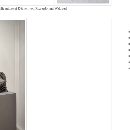
ilie mit zwei Kücken von Riccardo und Waltraud