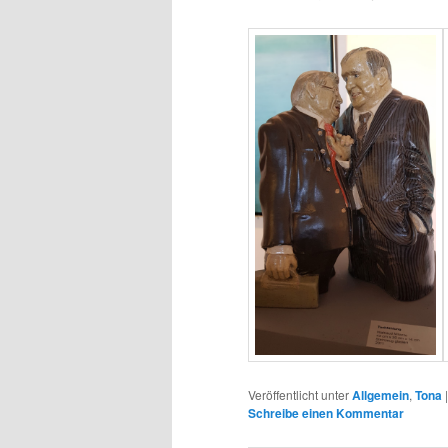
Veröffentlicht unter
Allgemein
,
Tona
Schreibe einen Kommentar