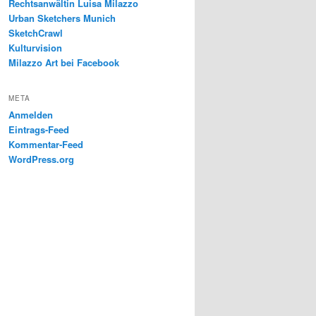
Rechtsanwältin Luisa Milazzo
Urban Sketchers Munich
SketchCrawl
Kulturvision
Milazzo Art bei Facebook
META
Anmelden
Eintrags-Feed
Kommentar-Feed
WordPress.org