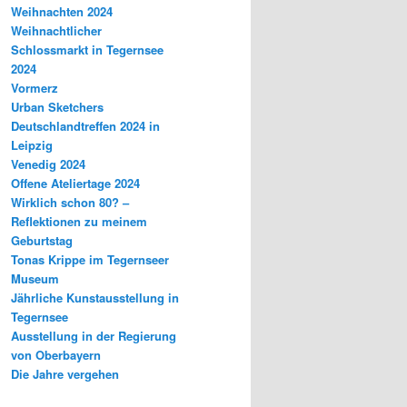
Weihnachten 2024
Weihnachtlicher
Schlossmarkt in Tegernsee
2024
Vormerz
Urban Sketchers
Deutschlandtreffen 2024 in
Leipzig
Venedig 2024
Offene Ateliertage 2024
Wirklich schon 80? –
Reflektionen zu meinem
Geburtstag
Tonas Krippe im Tegernseer
Museum
Jährliche Kunstausstellung in
Tegernsee
Ausstellung in der Regierung
von Oberbayern
Die Jahre vergehen