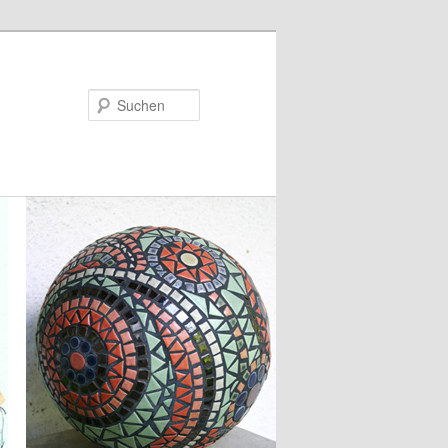
Suchen