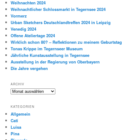
Weihnachten 2024
Weihnachtlicher Schlossmarkt in Tegernsee 2024
Vormerz
Urban Sketchers Deutschlandtreffen 2024 in Leipzig
Venedig 2024
Offene Ateliertage 2024
Wirklich schon 80? – Reflektionen zu meinem Geburtstag
Tonas Krippe im Tegernseer Museum
Jährliche Kunstausstellung in Tegernsee
Ausstellung in der Regierung von Oberbayern
Die Jahre vergehen
ARCHIV
Archiv
KATEGORIEN
Allgemein
Cati
Luisa
Pina