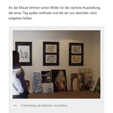
An der Mauer lehnten schon Bilder für die nächste Ausstellung,
die einen Tag später eröffnete und die wir uns ebenfalls nicht
entgehen ließen.
Vorbereitung zur nächsten Ausstellung