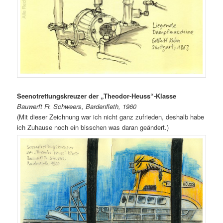
Seenotrettungskreuzer der „Theodor-Heuss“-Klasse
Bauwerft Fr. Schweers, Bardenfleth, 1960
(Mit dieser Zeichnung war ich nicht ganz zufrieden, deshalb habe
ich Zuhause noch ein bisschen was daran geändert.)