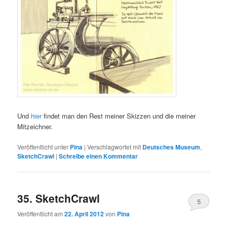
Und
hier
findet man den Rest meiner Skizzen und die meiner
Mitzeichner.
Veröffentlicht unter
Pina
|
Verschlagwortet mit
Deutsches Museum
,
SketchCrawl
|
Schreibe einen Kommentar
35. SketchCrawl
5
Veröffentlicht am
22. April 2012
von
Pina