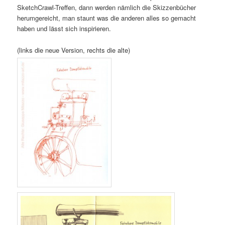
SketchCrawl-Treffen, dann werden nämlich die Skizzenbücher
herumgereicht, man staunt was die anderen alles so gemacht
haben und lässt sich inspirieren.
(links die neue Version, rechts die alte)