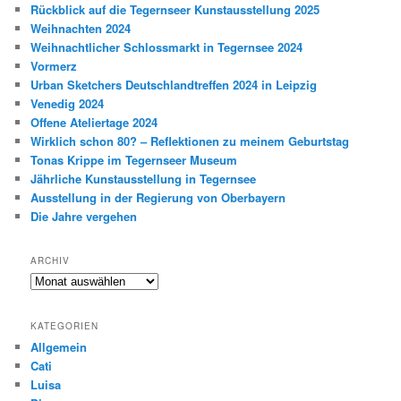
Rückblick auf die Tegernseer Kunstausstellung 2025
Weihnachten 2024
Weihnachtlicher Schlossmarkt in Tegernsee 2024
Vormerz
Urban Sketchers Deutschlandtreffen 2024 in Leipzig
Venedig 2024
Offene Ateliertage 2024
Wirklich schon 80? – Reflektionen zu meinem Geburtstag
Tonas Krippe im Tegernseer Museum
Jährliche Kunstausstellung in Tegernsee
Ausstellung in der Regierung von Oberbayern
Die Jahre vergehen
ARCHIV
Archiv
KATEGORIEN
Allgemein
Cati
Luisa