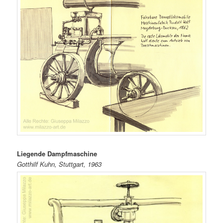
Liegende Dampfmaschine
Gotthilf Kuhn, Stuttgart, 1963