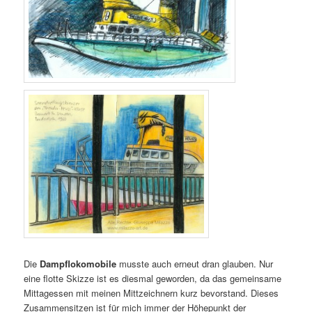
Die
Dampflokomobile
musste auch erneut dran glauben. Nur
eine flotte Skizze ist es diesmal geworden, da das gemeinsame
Mittagessen mit meinen Mittzeichnern kurz bevorstand. Dieses
Zusammensitzen ist für mich immer der Höhepunkt der