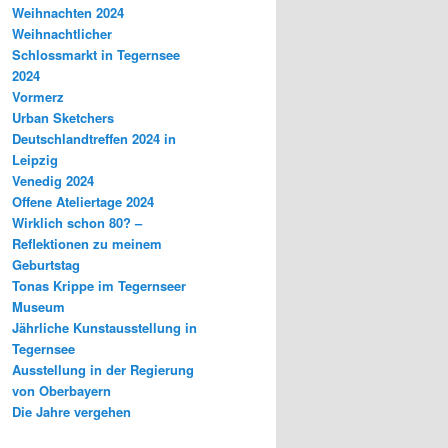
Weihnachten 2024
Weihnachtlicher
Schlossmarkt in Tegernsee
2024
Vormerz
Urban Sketchers
Deutschlandtreffen 2024 in
Leipzig
Venedig 2024
Offene Ateliertage 2024
Wirklich schon 80? –
Reflektionen zu meinem
Geburtstag
Tonas Krippe im Tegernseer
Museum
Jährliche Kunstausstellung in
Tegernsee
Ausstellung in der Regierung
von Oberbayern
Die Jahre vergehen