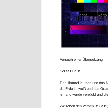
Versuch einer Übersetzung
Sei still Geist
Der Himmel ist rosa und das Mee
die Erde ist weiß und das Gras 
jemand wurde verrückt und die 
Zwischen den Versen ist Stille,