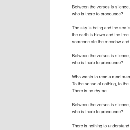
Between the verses is silence,
who is there to pronounce?
The sky is being and the sea is
the earth is blown and the tree
someone ate the meadow and
Between the verses is silence,
who is there to pronounce?
Who wants to read a mad ma
To the sense of nothing, to the
There is no rhyme…
Between the verses is silence,
who is there to pronounce?
There is nothing to understand 