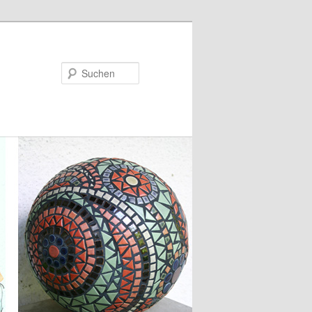
Suchen