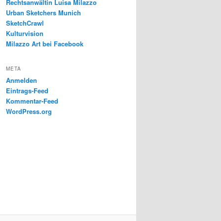
Rechtsanwältin Luisa Milazzo
Urban Sketchers Munich
SketchCrawl
Kulturvision
Milazzo Art bei Facebook
META
Anmelden
Eintrags-Feed
Kommentar-Feed
WordPress.org