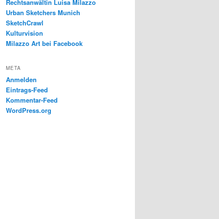
Rechtsanwältin Luisa Milazzo
Urban Sketchers Munich
SketchCrawl
Kulturvision
Milazzo Art bei Facebook
META
Anmelden
Eintrags-Feed
Kommentar-Feed
WordPress.org