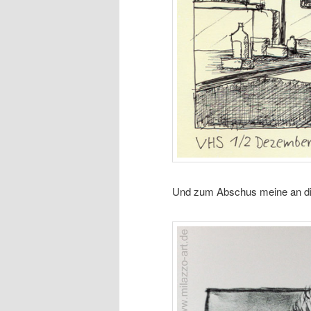
Und zum Abschus meine an di