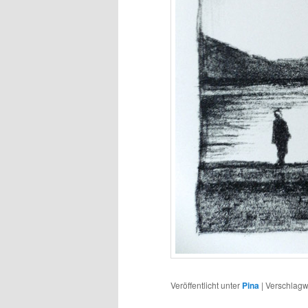
Veröffentlicht unter
Pina
|
Verschlagwo