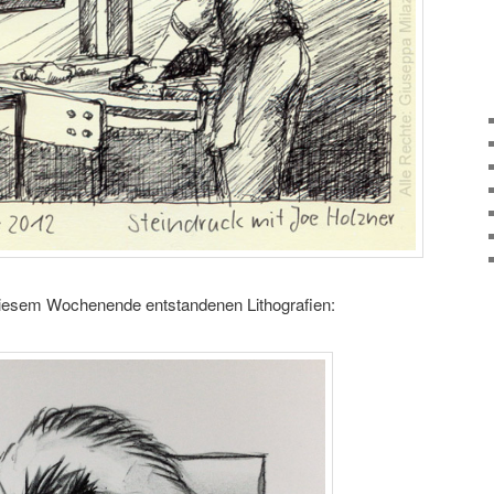
esem Wochenende entstandenen Lithografien: