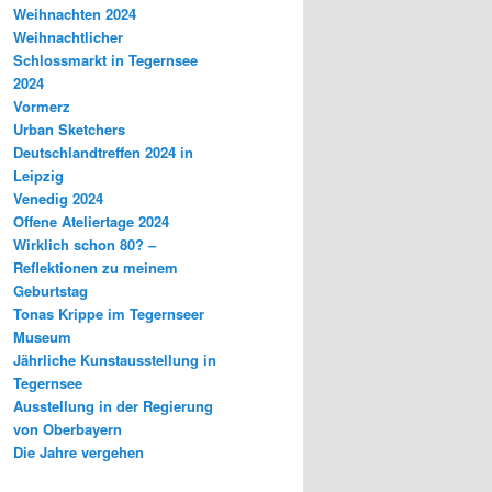
Weihnachten 2024
Weihnachtlicher
Schlossmarkt in Tegernsee
2024
Vormerz
Urban Sketchers
Deutschlandtreffen 2024 in
Leipzig
Venedig 2024
Offene Ateliertage 2024
Wirklich schon 80? –
Reflektionen zu meinem
Geburtstag
Tonas Krippe im Tegernseer
Museum
Jährliche Kunstausstellung in
Tegernsee
Ausstellung in der Regierung
von Oberbayern
Die Jahre vergehen