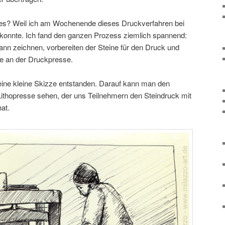
les? Weil ich am Wochenende dieses Druckverfahren bei
konnte. Ich fand den ganzen Prozess ziemlich spannend:
ann zeichnen, vorbereiten der Steine für den Druck und
ge an der Druckpresse.
eine kleine Skizze entstanden. Darauf kann man den
 Lithopresse sehen, der uns Teilnehmern den Steindruck mit
at.