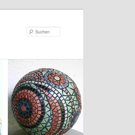
Suchen