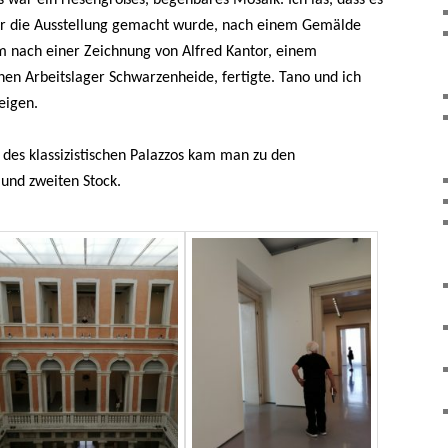
für die Ausstellung gemacht wurde, nach einem Gemälde
 nach einer Zeichnung von Alfred Kantor, einem
n Arbeitslager Schwarzenheide, fertigte. Tano und ich
eigen.
des klassizistischen Palazzos kam man zu den
und zweiten Stock.