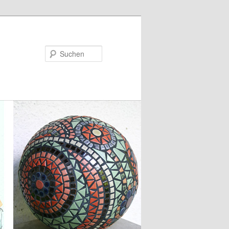
Suchen