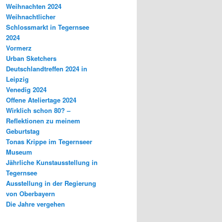
Weihnachten 2024
Weihnachtlicher
Schlossmarkt in Tegernsee
2024
Vormerz
Urban Sketchers
Deutschlandtreffen 2024 in
Leipzig
Venedig 2024
Offene Ateliertage 2024
Wirklich schon 80? –
Reflektionen zu meinem
Geburtstag
Tonas Krippe im Tegernseer
Museum
Jährliche Kunstausstellung in
Tegernsee
Ausstellung in der Regierung
von Oberbayern
Die Jahre vergehen