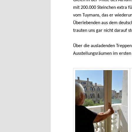
mit 200.000 Steinchen extra 
vom Tuymans, das er wiederum
Überlebenden aus dem deutsche
trauten uns gar nicht darauf st
Über die ausladenden Treppen 
Ausstellungsräumen im ersten 