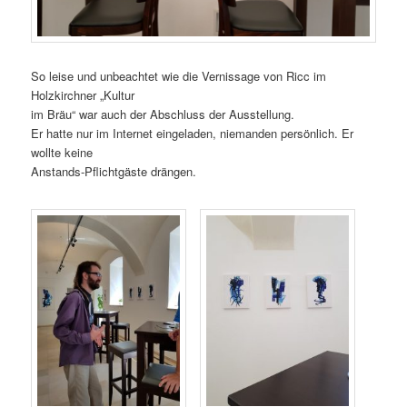
So leise und unbeachtet wie die Vernissage von Ricc im
Holzkirchner „Kultur
im Bräu“ war auch der Abschluss der Ausstellung.
Er hatte nur im Internet eingeladen, niemanden persönlich. Er
wollte keine
Anstands-Pflichtgäste drängen.