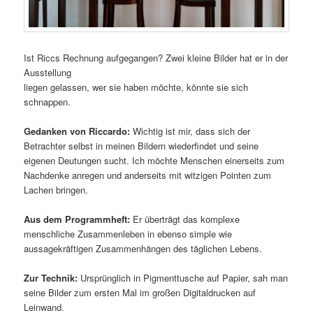
Ist Riccs Rechnung aufgegangen? Zwei kleine Bilder hat er in der
Ausstellung
liegen gelassen, wer sie haben möchte, könnte sie sich
schnappen.
Gedanken von Riccardo:
Wichtig ist mir, dass sich der
Betrachter selbst in meinen Bildern wiederfindet und seine
eigenen Deutungen sucht. Ich möchte Menschen einerseits zum
Nachdenke anregen und anderseits mit witzigen Pointen zum
Lachen bringen.
Aus dem Programmheft:
Er überträgt das komplexe
menschliche Zusammenleben in ebenso simple wie
aussagekräftigen Zusammenhängen des täglichen Lebens.
Zur Technik:
Ursprünglich in Pigmenttusche auf Papier, sah man
seine Bilder zum ersten Mal im großen Digitaldrucken auf
Leinwand.