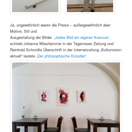
Ja, ungewöhnlich waren die Preise – außergewöhnlich aber
Motive, Stil und
Ausgestaltung der Bilder.
„Jedes Bild ein eigener Kosmos“
,
schrieb Johanna Wieshammer in der Tegernseer Zeitung und
Reinhold Schmidts Überschrift in der Internetzeitung „Kulturvision
aktuell“ lautete
„Der philosophische Künstler“.