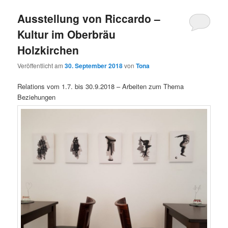
Ausstellung von Riccardo –
Kultur im Oberbräu
Holzkirchen
Veröffentlicht am
30. September 2018
von
Tona
Relations vom 1.7. bis 30.9.2018 – Arbeiten zum Thema
Beziehungen