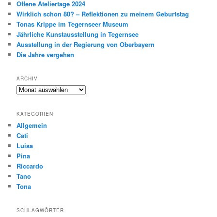
Offene Ateliertage 2024
Wirklich schon 80? – Reflektionen zu meinem Geburtstag
Tonas Krippe im Tegernseer Museum
Jährliche Kunstausstellung in Tegernsee
Ausstellung in der Regierung von Oberbayern
Die Jahre vergehen
ARCHIV
Archiv
KATEGORIEN
Allgemein
Cati
Luisa
Pina
Riccardo
Tano
Tona
SCHLAGWÖRTER