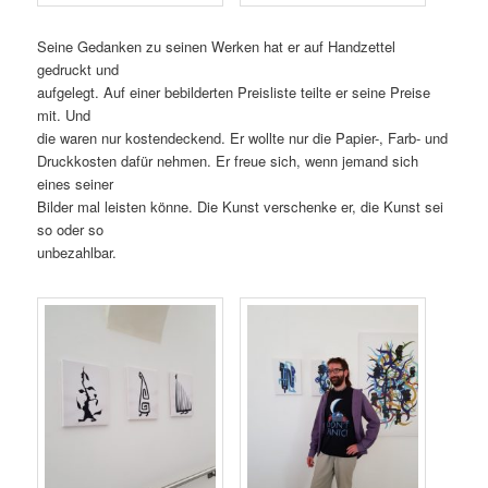
Seine Gedanken zu seinen Werken hat er auf Handzettel
gedruckt und
aufgelegt. Auf einer bebilderten Preisliste teilte er seine Preise
mit. Und
die waren nur kostendeckend. Er wollte nur die Papier-, Farb- und
Druckkosten dafür nehmen. Er freue sich, wenn jemand sich
eines seiner
Bilder mal leisten könne. Die Kunst verschenke er, die Kunst sei
so oder so
unbezahlbar.