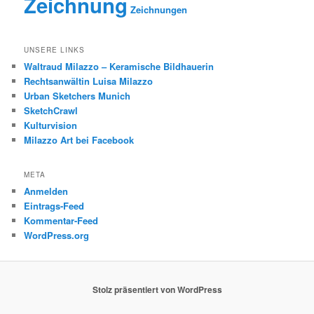
Zeichnung
Zeichnungen
UNSERE LINKS
Waltraud Milazzo – Keramische Bildhauerin
Rechtsanwältin Luisa Milazzo
Urban Sketchers Munich
SketchCrawl
Kulturvision
Milazzo Art bei Facebook
META
Anmelden
Eintrags-Feed
Kommentar-Feed
WordPress.org
Stolz präsentiert von WordPress